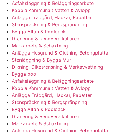
Asfaltsläggning & Beläggningsarbete
Koppla Kommunalt Vatten & Avlopp
Anlägga Trädgård, Häckar, Rabatter
Stenspräckning & Bergsprängning
Bygga Altan & Pooldäck
Dränering & Renovera källaren
Markarbete & Schaktning
Anlägga Husgrund & Gjutning Betongplatta
Stenläggning & Bygga Mur
Dikning, Dikesrensning & Markavvattning
Bygga pool
Asfaltsläggning & Beläggningsarbete
Koppla Kommunalt Vatten & Avlopp
Anlägga Trädgård, Häckar, Rabatter
Stenspräckning & Bergsprängning
Bygga Altan & Pooldäck
Dränering & Renovera källaren
Markarbete & Schaktning
Anlägga Husgrund & Gjutning Betongplatta