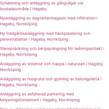
Schaktning och anläggning av gångvägar vid
bostadsområde i Hageby
Nyanläggning av dagvattenmagasin med infiltration i
Hageby, Norrköping
Ny trädgårdsanläggning med häckplantering och
perennrabatter i Hageby, Norrköping
Stenspräckning och bergsprängning för ledningsschakt i
Hageby, Norrköping
Anläggning av stödmur och trappa i natursten i Hageby,
Norrköping
Anläggning av husgrund och gjutning av betongplatta i
Hageby, Norrköping
Anläggning av asfalterad parkering med
belysningsfundament i Hageby, Norrköping