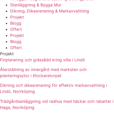
Stenläggning & Bygga Mur
Dikning, Dikesrensning & Markavvattning
Projekt
Blogg
Offert
Projekt
Blogg
Offert
Projekt
Finplanering och grässådd kring villa i Lindö
Återställning av innergård med marksten och
planteringsytor i Klockaretorpet
Dikning och dikesrensning för effektiv markavvattning i
Lindö, Norrköping
Trädgårdsanläggning vid radhus med häckar och rabatter i
Haga, Norrköping