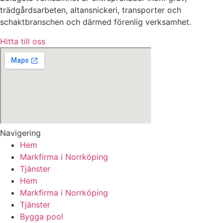
trädgårdsarbeten, altansnickeri, transporter och
schaktbranschen och därmed förenlig verksamhet.
Hitta till oss
Navigering
Hem
Markfirma i Norrköping
Tjänster
Hem
Markfirma i Norrköping
Tjänster
Bygga pool