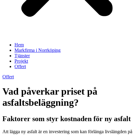
Hem
Markfirma i Norrköping
Tjänster
Projekt
Offert
Offert
Vad påverkar priset på
asfaltsbeläggning?
Faktorer som styr kostnaden för ny asfalt
Att lägga ny asfalt är en investering som kan förlänga livslängden på