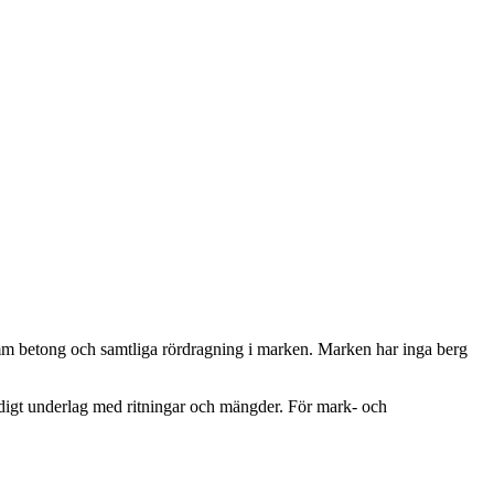
0mm betong och samtliga rördragning i marken. Marken har inga berg
ändigt underlag med ritningar och mängder. För mark- och