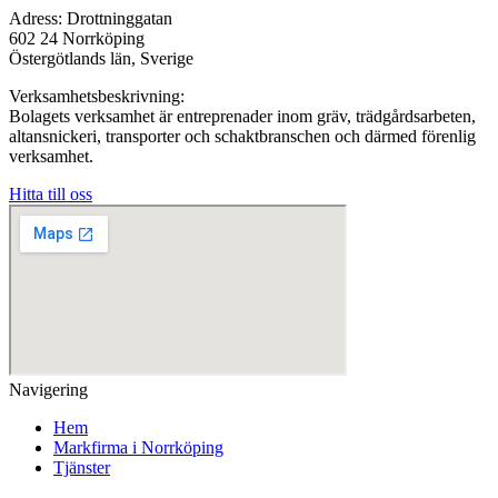
Adress: Drottninggatan
602 24 Norrköping
Östergötlands län, Sverige
Verksamhetsbeskrivning:
Bolagets verksamhet är entreprenader inom gräv, trädgårdsarbeten,
altansnickeri, transporter och schaktbranschen och därmed förenlig
verksamhet.
Hitta till oss
Navigering
Hem
Markfirma i Norrköping
Tjänster