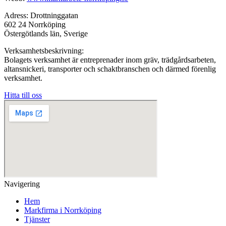
Adress: Drottninggatan
602 24 Norrköping
Östergötlands län, Sverige
Verksamhetsbeskrivning:
Bolagets verksamhet är entreprenader inom gräv, trädgårdsarbeten,
altansnickeri, transporter och schaktbranschen och därmed förenlig
verksamhet.
Hitta till oss
Navigering
Hem
Markfirma i Norrköping
Tjänster