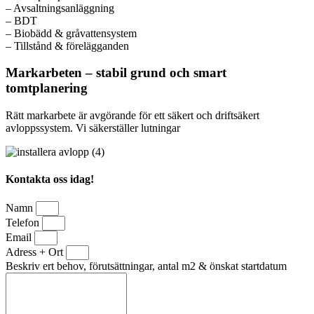
– Avsaltningsanläggning
– BDT
– Biobädd & gråvattensystem
– Tillstånd & förelägganden
Markarbeten – stabil grund och smart
tomtplanering
Rätt markarbete är avgörande för ett säkert och driftsäkert
avloppssystem. Vi säkerställer lutningar
Kontakta oss idag!
Namn
Telefon
Email
Adress + Ort
Beskriv ert behov, förutsättningar, antal m2 & önskat startdatum