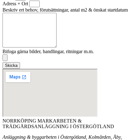
Adress + Ort
Beskriv ert behov, förutsättningar, antal m2 & önskat startdatum
Bifoga gärna bilder, handlingar, ritningar m.m.
Skicka
NORRKÖPING MARKARBETEN &
TRÄDGÅRDSANLÄGGNING I ÖSTERGÖTLAND
Anläggning & byggarbeten i Östergötland, Kolmården, Åby,