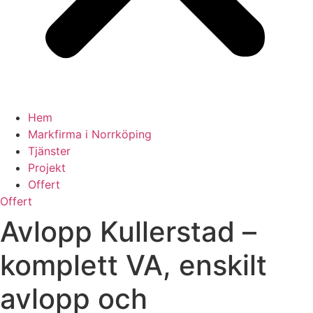
Hem
Markfirma i Norrköping
Tjänster
Projekt
Offert
Offert
Avlopp Kullerstad –
komplett VA, enskilt
avlopp och