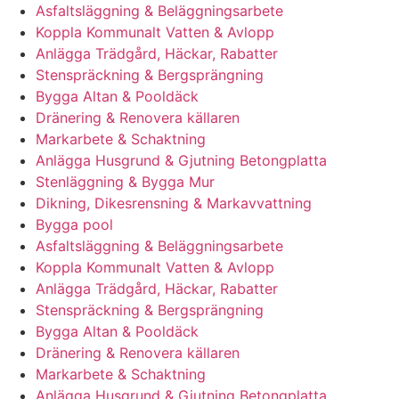
Asfaltsläggning & Beläggningsarbete
Koppla Kommunalt Vatten & Avlopp
Anlägga Trädgård, Häckar, Rabatter
Stenspräckning & Bergsprängning
Bygga Altan & Pooldäck
Dränering & Renovera källaren
Markarbete & Schaktning
Anlägga Husgrund & Gjutning Betongplatta
Stenläggning & Bygga Mur
Dikning, Dikesrensning & Markavvattning
Bygga pool
Asfaltsläggning & Beläggningsarbete
Koppla Kommunalt Vatten & Avlopp
Anlägga Trädgård, Häckar, Rabatter
Stenspräckning & Bergsprängning
Bygga Altan & Pooldäck
Dränering & Renovera källaren
Markarbete & Schaktning
Anlägga Husgrund & Gjutning Betongplatta