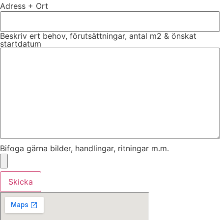
Adress + Ort
Beskriv ert behov, förutsättningar, antal m2 & önskat
startdatum
Bifoga gärna bilder, handlingar, ritningar m.m.
Skicka