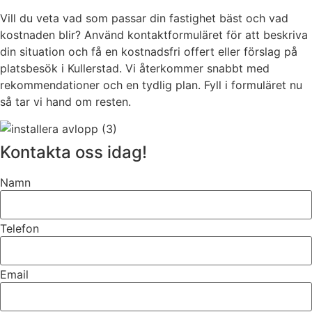
Vill du veta vad som passar din fastighet bäst och vad
kostnaden blir? Använd kontaktformuläret för att beskriva
din situation och få en kostnadsfri offert eller förslag på
platsbesök i Kullerstad. Vi återkommer snabbt med
rekommendationer och en tydlig plan. Fyll i formuläret nu
så tar vi hand om resten.
Kontakta oss idag!
Namn
Telefon
Email