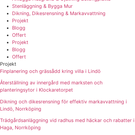
Stenläggning & Bygga Mur
Dikning, Dikesrensning & Markavvattning
Projekt
Blogg
Offert
Projekt
Blogg
Offert
Projekt
Finplanering och grässådd kring villa i Lindö
Återställning av innergård med marksten och
planteringsytor i Klockaretorpet
Dikning och dikesrensning för effektiv markavvattning i
Lindö, Norrköping
Trädgårdsanläggning vid radhus med häckar och rabatter i
Haga, Norrköping