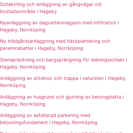
Schaktning och anläggning av gångvägar vid
bostadsområde i Hageby
Nyanläggning av dagvattenmagasin med infiltration i
Hageby, Norrköping
Ny trädgårdsanläggning med häckplantering och
perennrabatter i Hageby, Norrköping
Stenspräckning och bergsprängning för ledningsschakt i
Hageby, Norrköping
Anläggning av stödmur och trappa i natursten i Hageby,
Norrköping
Anläggning av husgrund och gjutning av betongplatta i
Hageby, Norrköping
Anläggning av asfalterad parkering med
belysningsfundament i Hageby, Norrköping