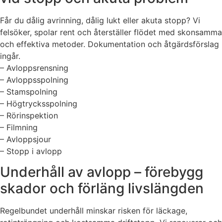
Får du dålig avrinning, dålig lukt eller akuta stopp? Vi
felsöker, spolar rent och återställer flödet med skonsamma
och effektiva metoder. Dokumentation och åtgärdsförslag
ingår.
– Avloppsrensning
– Avloppsspolning
– Stamspolning
– Högtrycksspolning
– Rörinspektion
– Filmning
– Avloppsjour
– Stopp i avlopp
Underhåll av avlopp – förebygg
skador och förläng livslängden
Regelbundet underhåll minskar risken för läckage,