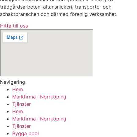
trädgårdsarbeten, altansnickeri, transporter och
schaktbranschen och därmed förenlig verksamhet.
Hitta till oss
Navigering
Hem
Markfirma i Norrköping
Tjänster
Hem
Markfirma i Norrköping
Tjänster
Bygga pool