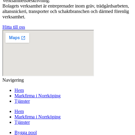
Verksamhetsbeskrivning:
Bolagets verksamhet är entreprenader inom gräv, trädgårdsarbeten,
altansnickeri, transporter och schaktbranschen och därmed förenlig
verksamhet.
Hitta till oss
Navigering
Hem
Markfirma i Norrköping
Tjänster
Hem
Markfirma i Norrköping
Tjänster
Bygga pool