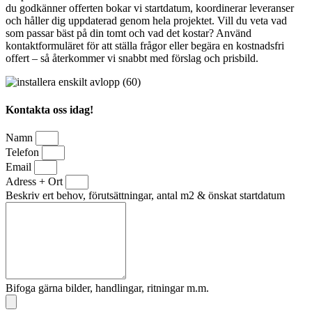
du godkänner offerten bokar vi startdatum, koordinerar leveranser
och håller dig uppdaterad genom hela projektet. Vill du veta vad
som passar bäst på din tomt och vad det kostar? Använd
kontaktformuläret för att ställa frågor eller begära en kostnadsfri
offert – så återkommer vi snabbt med förslag och prisbild.
Kontakta oss idag!
Namn
Telefon
Email
Adress + Ort
Beskriv ert behov, förutsättningar, antal m2 & önskat startdatum
Bifoga gärna bilder, handlingar, ritningar m.m.