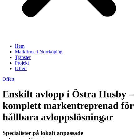
Hem
Markfirma i Norrköping
Tjänster
Projekt
Offert
Offert
Enskilt avlopp i Östra Husby –
komplett markentreprenad för
hållbara avloppslösningar
Specialister på lokalt anpassade